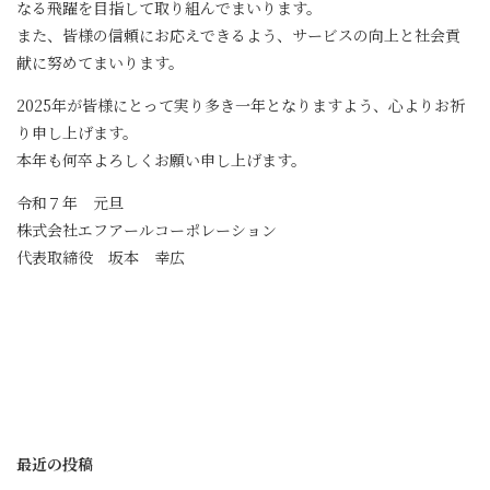
なる飛躍を目指して取り組んでまいります。
また、皆様の信頼にお応えできるよう、サービスの向上と社会貢
献に努めてまいります。
2025年が皆様にとって実り多き一年となりますよう、心よりお祈
り申し上げます。
本年も何卒よろしくお願い申し上げます。
令和７年 元旦
株式会社エフアールコーポレーション
代表取締役 坂本 幸広
最近の投稿