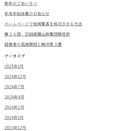
新年のごあいさつ
年末年始休業のお知らせ
ホームページで地域集客を成功させる方法
第３６回 日田祇園山鉾集団顔見世
経営者の孤独原因と解決策３選
アーカイブ
2025年1月
2024年12月
2024年7月
2024年4月
2024年2月
2024年1月
2023年12月