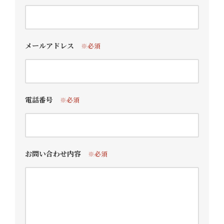
メールアドレス
※必須
電話番号
※必須
お問い合わせ内容
※必須