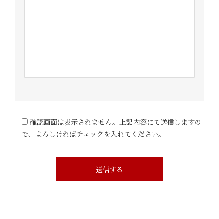
確認画面は表示されません。上記内容にて送信しますの
で、よろしければチェックを入れてください。