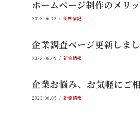
ホームページ制作のメリ
2023.06.12
新着情報
企業調査ページ更新しま
2023.06.09
新着情報
企業お悩み、お気軽にご
2023.06.05
新着情報