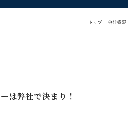
トップ
会社概要
ナーは弊社で決まり！