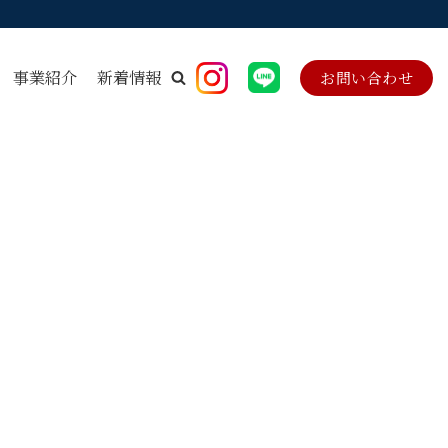
事業紹介
新着情報
お問い合わせ