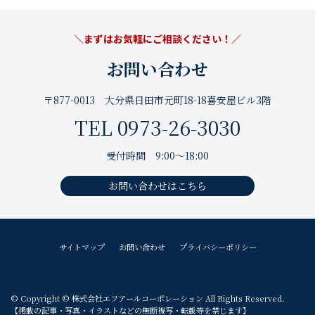
＼まずはお気軽にご相談ください！／
お問い合わせ
〒877-0013 大分県日田市元町18-18喜安屋ビル3階
TEL 0973-26-3030
受付時間 9:00～18:00
お問い合わせはこちら
サイトマップ
お問い合わせ
プライバシーポリシー
© Copyright © 株式会社エフアールコーポレーション All Rights Reserved.
【掲載の記事・写真・イラストなどの無断複写・転載等を禁じます】