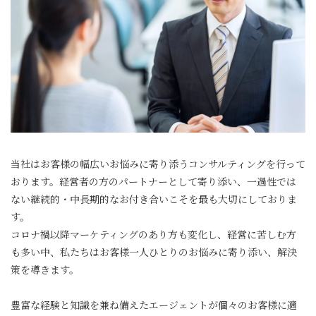
当社はお客様の幅広いお悩みに寄り添うコンサルティングを行って
おります。経営者の方のパートナーとして寄り添い、一過性では
ない継続的・中長期的なお付き合いこそを最も大切にしておりま
す。
コロナ禍以降マーケティングのあり方も変化し、経営に苦しむ方
も多い中、私たちはお客様一人ひとりのお悩みに寄り添い、解決
策を導きます。
豊富な経験と知識を兼ね備えたエージェントが個々のお客様に適