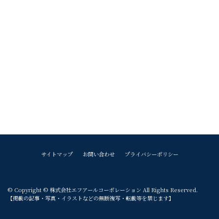
サイトマップ
お問い合わせ
プライバシーポリシー
© Copyright © 株式会社エフアールコーポレーション All Rights Reserved.
【掲載の記事・写真・イラストなどの無断複写・転載等を禁じます】