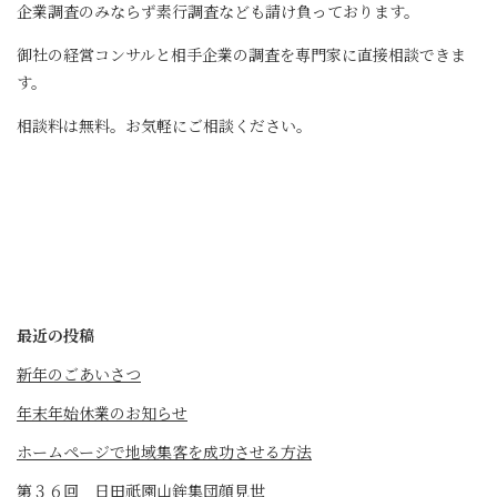
企業調査のみならず素行調査なども請け負っております。
御社の経営コンサルと相手企業の調査を専門家に直接相談できま
す。
相談料は無料。お気軽にご相談ください。
最近の投稿
新年のごあいさつ
年末年始休業のお知らせ
ホームページで地域集客を成功させる方法
第３６回 日田祇園山鉾集団顔見世