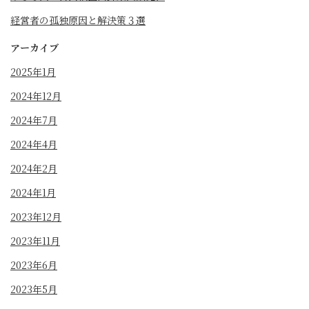
経営者の孤独原因と解決策３選
アーカイブ
2025年1月
2024年12月
2024年7月
2024年4月
2024年2月
2024年1月
2023年12月
2023年11月
2023年6月
2023年5月